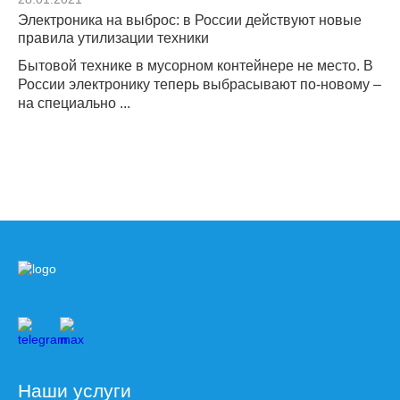
Электроника на выброс: в России действуют новые
правила утилизации техники
Бытовой технике в мусорном контейнере не место. В
России электронику теперь выбрасывают по-новому –
на специально ...
Наши услуги