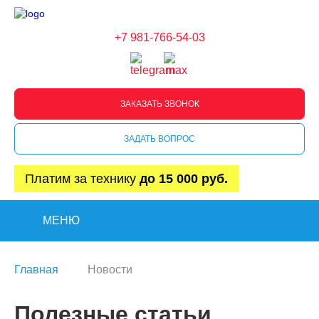
+7 981-766-54-03
ЗАКАЗАТЬ ЗВОНОК
ЗАДАТЬ ВОПРОС
Платим за технику
до 15 000 руб.
МЕНЮ
Главная
Новости
Полезные статьи