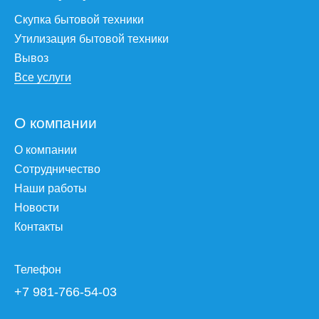
Скупка бытовой техники
Утилизация бытовой техники
Вывоз
Все услуги
О компании
О компании
Сотрудничество
Наши работы
Новости
Контакты
Телефон
+7 981-766-54-03