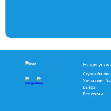
Наши услу
Скупка бытово
Утилизация бы
Вывоз
Все услуги