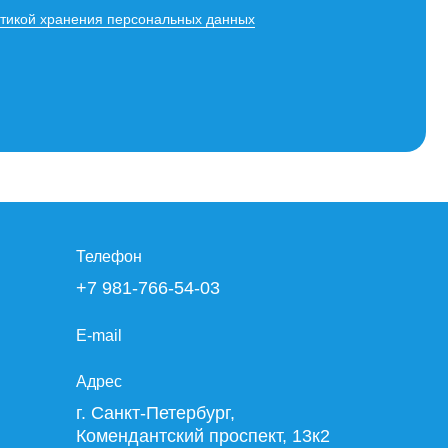
тикой хранения персональных данных
Телефон
+7 981-766-54-03
E-mail
Адрес
г. Санкт-Петербург,
Комендантский проспект, 13к2