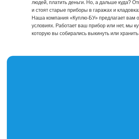
людей, платить деньги. Но, а дальше куда? О
и стоят старые приборы в гаражах и кладовка
Наша компания «Куплю-БУ» предлагает вам о
условиях. Работает ваш прибор или нет, мы к
которую вы собирались выкинуть или хранить