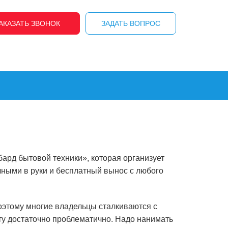
АКАЗАТЬ ЗВОНОК
ЗАДАТЬ ВОПРОС
ард бытовой техники», которая организует
ичными в руки и бесплатный вынос с любого
оэтому многие владельцы сталкиваются с
иту достаточно проблематично. Надо нанимать