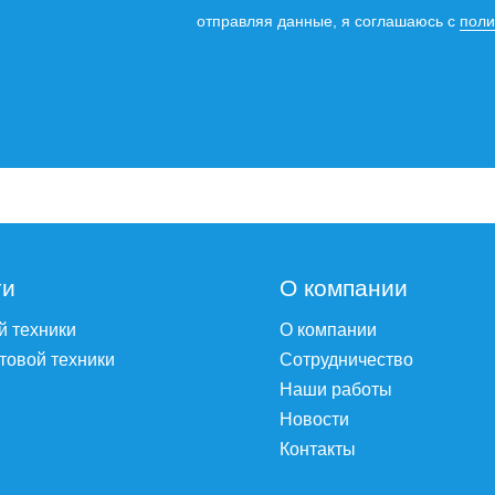
отправляя данные, я соглашаюсь с
поли
ги
О компании
й техники
О компании
товой техники
Сотрудничество
Наши работы
Новости
Контакты